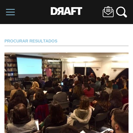
PROCURAR RESULTADOS