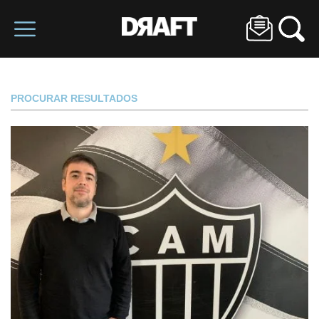
PROCURAR RESULTADOS