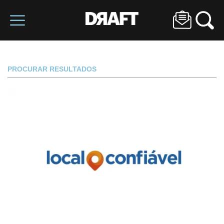
PROCURAR RESULTADOS