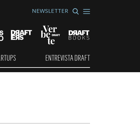
NEWSLETTER
ARTUPS
ENTREVISTA DRAFT