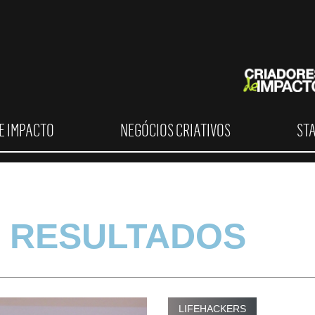
E IMPACTO
NEGÓCIOS CRIATIVOS
ST
 RESULTADOS
LIFEHACKERS