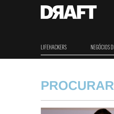
LIFEHACKERS
NEGÓCIOS D
PROCURAR