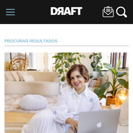
PROCURAR RESULTADOS