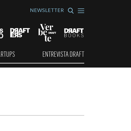
NEWSLETTER
ARTUPS
ENTREVISTA DRAFT