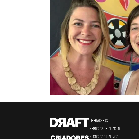
LIFEHACKERS
NEGÓCIOS DE IMPACTO
NEGÓCIOS CRIATIVOS