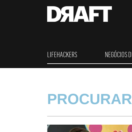
LIFEHACKERS
NEGÓCIOS D
PROCURAR