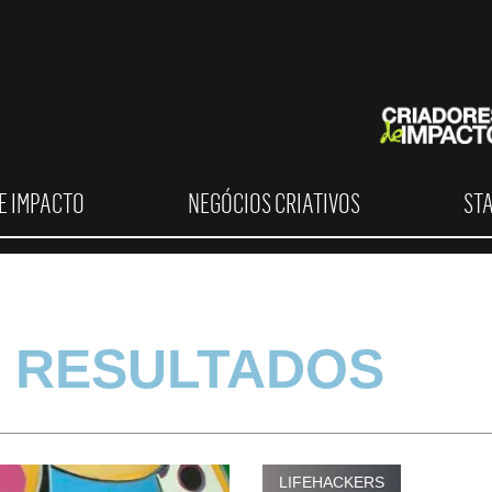
E IMPACTO
NEGÓCIOS CRIATIVOS
ST
 RESULTADOS
LIFEHACKERS