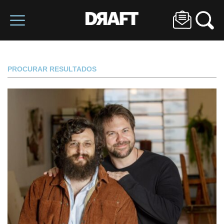
PROCURAR RESULTADOS