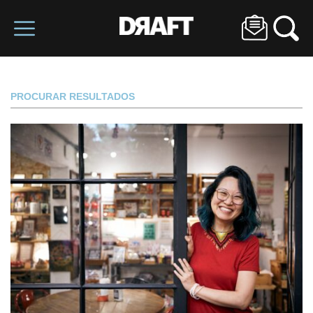
PROCURAR RESULTADOS