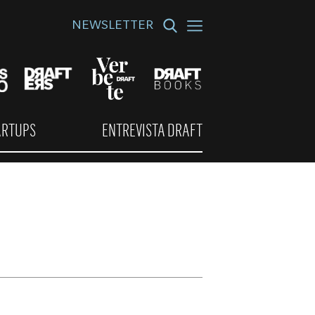
NEWSLETTER
ARTUPS
ENTREVISTA DRAFT