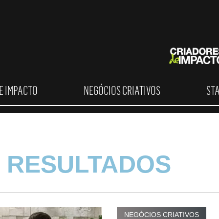
E IMPACTO
NEGÓCIOS CRIATIVOS
ST
 RESULTADOS
NEGÓCIOS CRIATIVOS