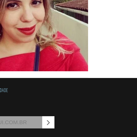
IDADE