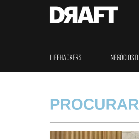
LIFEHACKERS
NEGÓCIOS D
PROCURAR