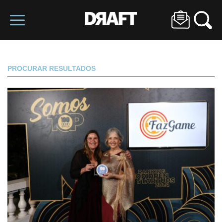
PROCURAR RESULTADOS