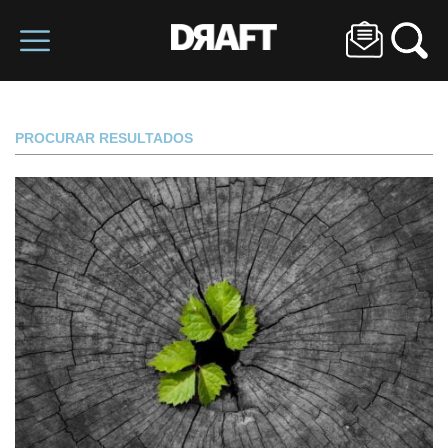
PROCURAR RESULTADOS