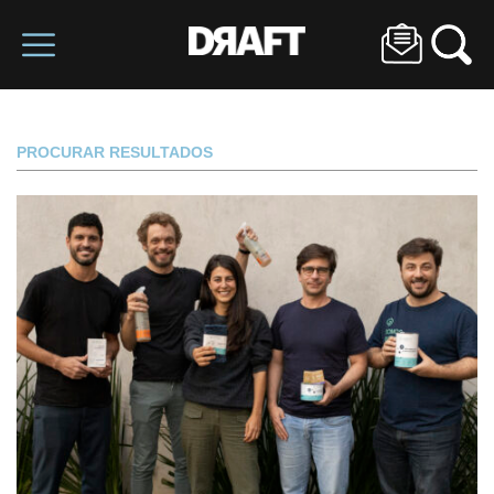
PROCURAR RESULTADOS