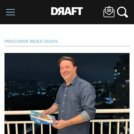
PROCURAR RESULTADOS