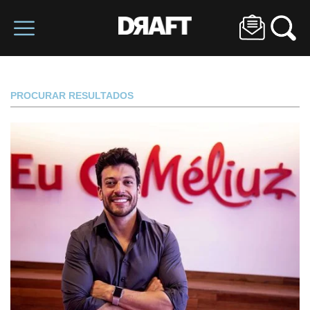
PROCURAR RESULTADOS