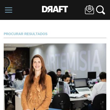
PROCURAR RESULTADOS