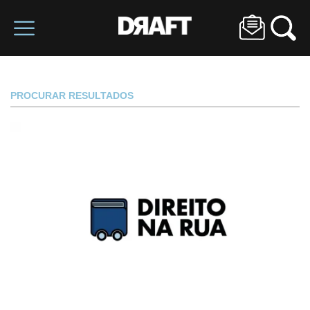
PROCURAR RESULTADOS