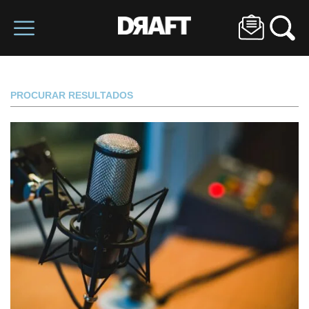
PROCURAR RESULTADOS