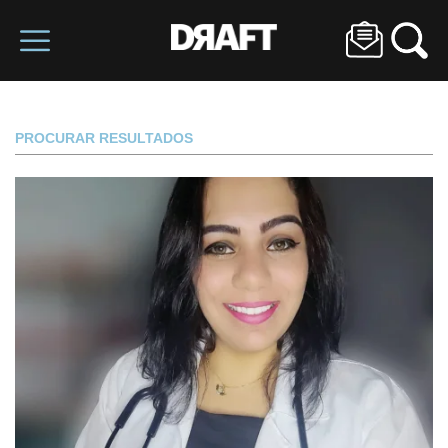
PROCURAR RESULTADOS