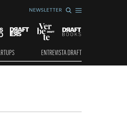
NEWSLETTER
ARTUPS
ENTREVISTA DRAFT