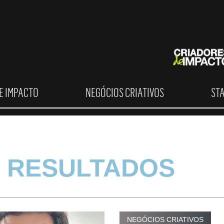
E IMPACTO
NEGÓCIOS CRIATIVOS
ST
 RESULTADOS
NEGÓCIOS CRIATIVOS