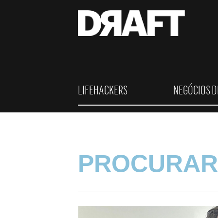
LIFEHACKERS
NEGÓCIOS D
PROCURAR