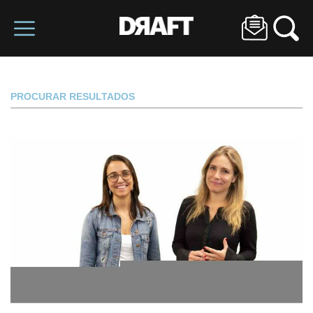
PROCURAR RESULTADOS