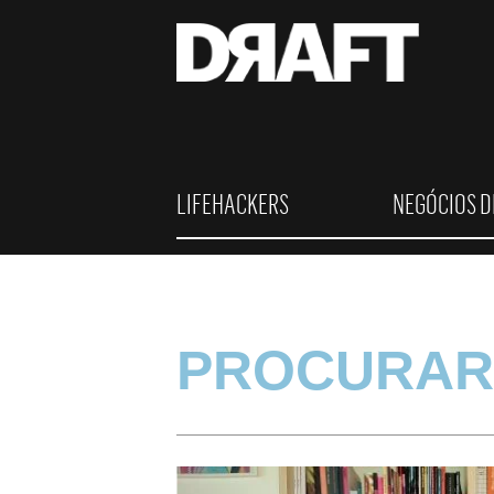
LIFEHACKERS
NEGÓCIOS D
PROCURAR