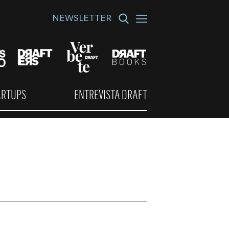
NEWSLETTER
ARTUPS
ENTREVISTA DRAFT