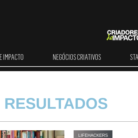
E IMPACTO
NEGÓCIOS CRIATIVOS
ST
 RESULTADOS
LIFEHACKERS