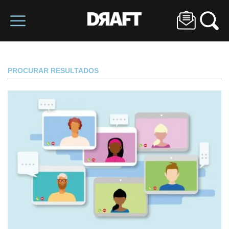
PROCURAR RESULTADOS