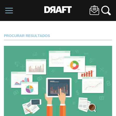
PROCURAR RESULTADOS