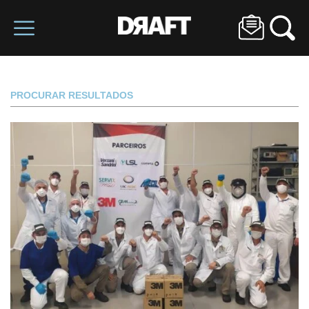
PROCURAR RESULTADOS