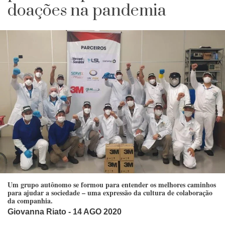
doações na pandemia
Um grupo autônomo se formou para entender os melhores caminhos
para ajudar a sociedade – uma expressão da cultura de colaboração
da companhia.
Giovanna Riato
- 14 AGO 2020