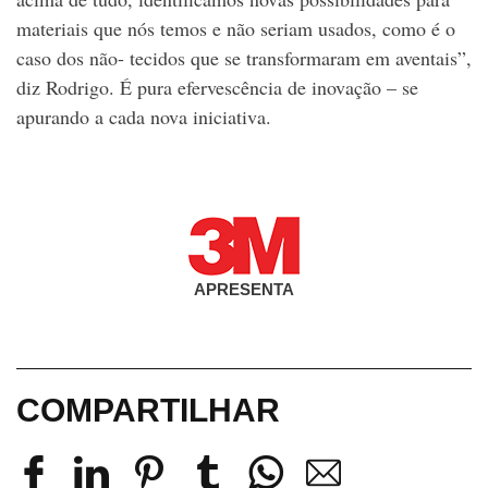
materiais que nós temos e não seriam usados, como é o
caso dos não- tecidos que se transformaram em aventais”,
diz Rodrigo. É pura efervescência de inovação – se
apurando a cada nova iniciativa.
APRESENTA
COMPARTILHAR