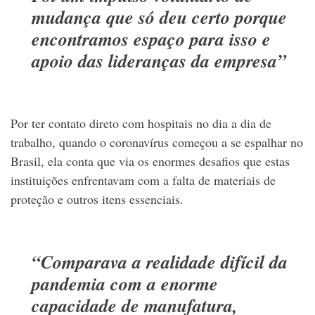
mudança que só deu certo porque
encontramos espaço para isso e
apoio das lideranças da empresa”
Por ter contato direto com hospitais no dia a dia de
trabalho, quando o coronavírus começou a se espalhar no
Brasil, ela conta que via os enormes desafios que estas
instituições enfrentavam com a falta de materiais de
proteção e outros itens essenciais.
“Comparava a realidade difícil da
pandemia com a enorme
capacidade de manufatura,