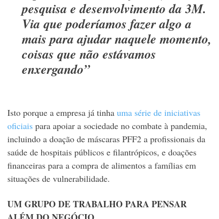
pesquisa e desenvolvimento da 3M.
Via que poderíamos fazer algo a
mais para ajudar naquele momento,
coisas que não estávamos
enxergando”
Isto porque a empresa já tinha
uma série de iniciativas
oficiais
para apoiar a sociedade no combate à pandemia,
incluindo a doação de máscaras PFF2 a profissionais da
saúde de hospitais públicos e filantrópicos, e doações
financeiras para a compra de alimentos a famílias em
situações de vulnerabilidade.
UM GRUPO DE TRABALHO PARA PENSAR
ALÉM DO NEGÓCIO