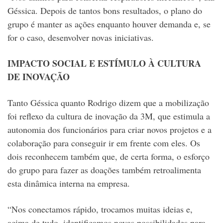
Géssica. Depois de tantos bons resultados, o plano do
grupo é manter as ações enquanto houver demanda e, se
for o caso, desenvolver novas iniciativas.
IMPACTO SOCIAL E ESTÍMULO À CULTURA
DE INOVAÇÃO
Tanto Géssica quanto Rodrigo dizem que a mobilização
foi reflexo da cultura de inovação da 3M, que estimula a
autonomia dos funcionários para criar novos projetos e a
colaboração para conseguir ir em frente com eles. Os
dois reconhecem também que, de certa forma, o esforço
do grupo para fazer as doações também retroalimenta
esta dinâmica interna na empresa.
“Nos conectamos rápido, trocamos muitas ideias e,
acima de tudo, identificamos novas possibilidades para