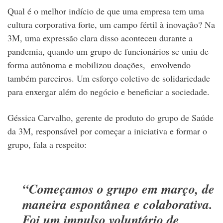
Qual é o melhor indício de que uma empresa tem uma
cultura corporativa forte, um campo fértil à inovação? Na
3M, uma expressão clara disso aconteceu durante a
pandemia, quando um grupo de funcionários se uniu de
forma autônoma e mobilizou doações, envolvendo
também parceiros. Um esforço coletivo de solidariedade
para enxergar além do negócio e beneficiar a sociedade.
Géssica Carvalho, gerente de produto do grupo de Saúde
da 3M, responsável por começar a iniciativa e formar o
grupo, fala a respeito:
“Começamos o grupo em março, de
maneira espontânea e colaborativa.
Foi um impulso voluntário de