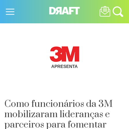
APRESENTA
Como funcionários da 3M
mobilizaram lideranças e
parceiros para fomentar