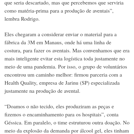
que seria descartado, mas que percebemos que serviria
como matéria-prima para a produção de aventais”,
lembra Rodrigo.
Eles chegaram a considerar enviar o material para a
fábrica da 3M em Manaus, onde há uma linha de
costura, para fazer os aventais. Mas convenhamos que era
mais inteligente evitar esta logística toda justamente no
meio de uma pandemia. Por isso, o grupo de voluntários
encontrou um caminho melhor: firmou parceria com a
Health Quality, empresa de Jarinu (SP) especializada
justamente na produção de avental.
“Doamos o não tecido, eles produziram as peças e
fizemos o encaminhamento para os hospitais”, conta
Géssica. Em paralelo, o time estruturou outra doação. No
meio da explosão da demanda por álcool gel, eles tinham