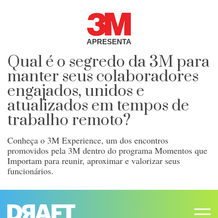
APRESENTA
Qual é o segredo da 3M para
manter seus colaboradores
engajados, unidos e
atualizados em tempos de
trabalho remoto?
Conheça o 3M Experience, um dos encontros
promovidos pela 3M dentro do programa Momentos que
Importam para reunir, aproximar e valorizar seus
funcionários.