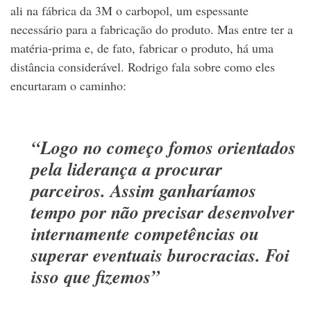
ali na fábrica da 3M o carbopol, um espessante
necessário para a fabricação do produto. Mas entre ter a
matéria-prima e, de fato, fabricar o produto, há uma
distância considerável. Rodrigo fala sobre como eles
encurtaram o caminho:
“Logo no começo fomos orientados
pela liderança a procurar
parceiros. Assim ganharíamos
tempo por não precisar desenvolver
internamente competências ou
superar eventuais burocracias. Foi
isso que fizemos”