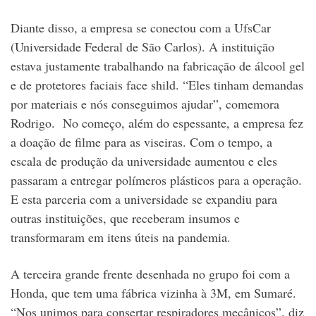
Diante disso, a empresa se conectou com a UfsCar
(Universidade Federal de São Carlos). A instituição
estava justamente trabalhando na fabricação de álcool gel
e de protetores faciais face shild. “Eles tinham demandas
por materiais e nós conseguimos ajudar”, comemora
Rodrigo. No começo, além do espessante, a empresa fez
a doação de filme para as viseiras. Com o tempo, a
escala de produção da universidade aumentou e eles
passaram a entregar polímeros plásticos para a operação.
E esta parceria com a universidade se expandiu para
outras instituições, que receberam insumos e
transformaram em itens úteis na pandemia.
A terceira grande frente desenhada no grupo foi com a
Honda, que tem uma fábrica vizinha à 3M, em Sumaré.
“Nos unimos para consertar respiradores mecânicos”, diz