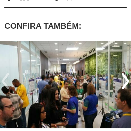
CONFIRA TAMBÉM: