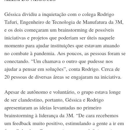
Géssica dividiu a inquietação com o colega Rodrigo
Tafuri, Engenheiro de Tecnologia de Manufatura da 3M,
e os dois começaram um brainstorming de possíveis
iniciativas e projetos que poderiam ser úteis naquele
momento para ajudar instituições que estavam atuando
no combate à pandemia. Aos poucos, as pessoas foram se
conectando. “Um chamava o outro que pudesse nos
ajudar a pensar em soluções”, conta Rodrigo. Cerca de
20 pessoas de diversas áreas se engajaram na iniciativa.
Apesar de autônomo e voluntário, o grupo estava longe
de ser clandestino, portanto, Géssica e Rodrigo
apresentaram as ideias levantadas no primeiro
brainstorming à liderança da 3M. “De cara recebemos
um feedback muito positivo, estimulando a gente a ir em