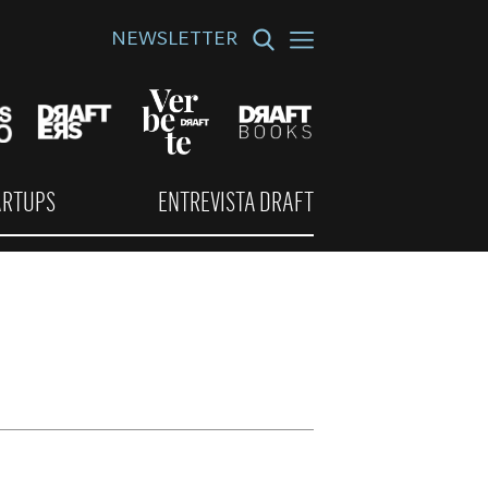
NEWSLETTER
ARTUPS
ENTREVISTA DRAFT