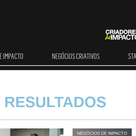
E IMPACTO
NEGÓCIOS CRIATIVOS
ST
 RESULTADOS
NEGÓCIOS DE IMPACTO