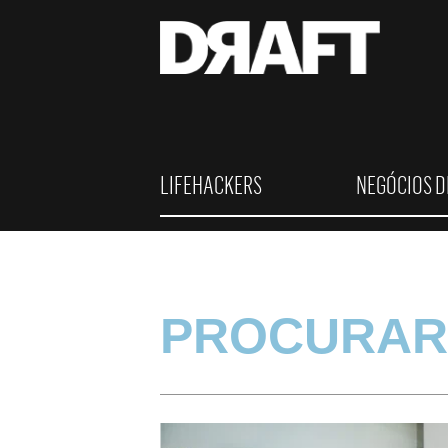
LIFEHACKERS
NEGÓCIOS D
PROCURAR