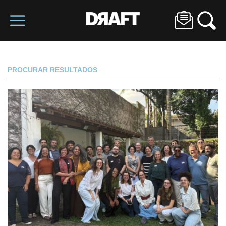
PROCURAR RESULTADOS