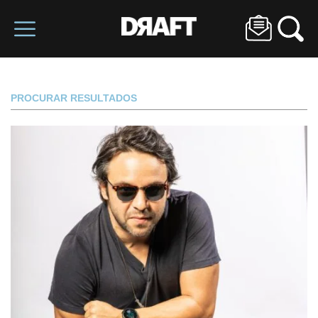
PROCURAR RESULTADOS