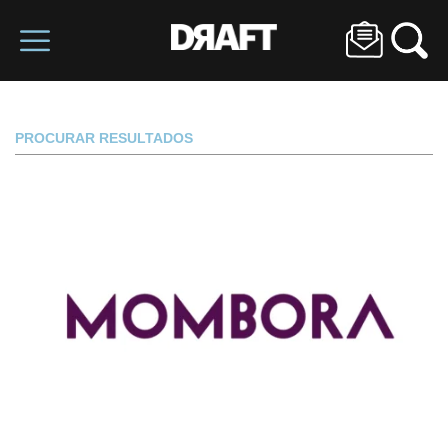
PROCURAR RESULTADOS