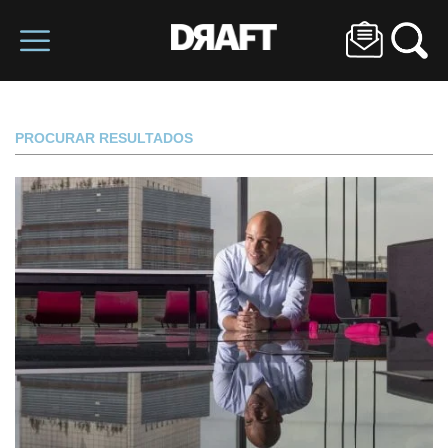
PROCURAR RESULTADOS