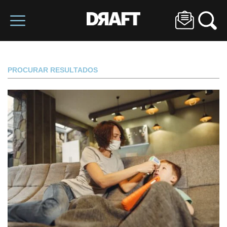
PROCURAR RESULTADOS