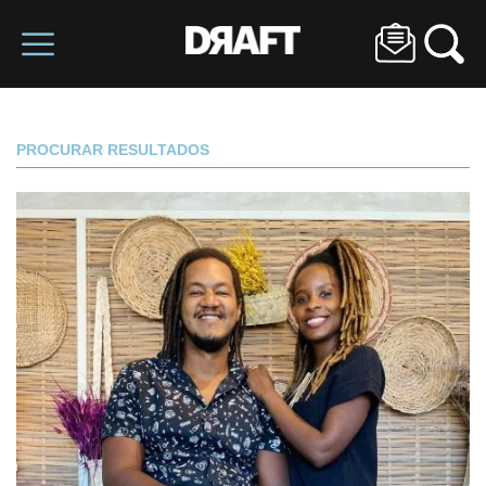
PROCURAR RESULTADOS