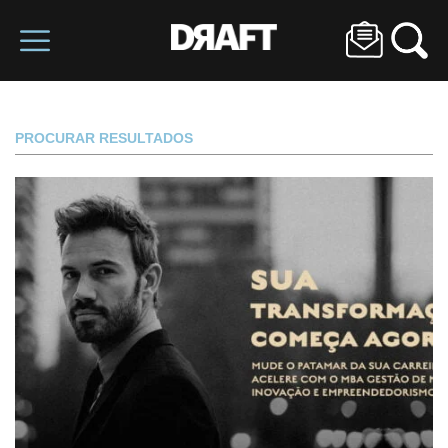
PROCURAR RESULTADOS