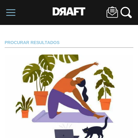
PROCURAR RESULTADOS