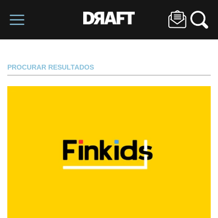
PROCURAR RESULTADOS