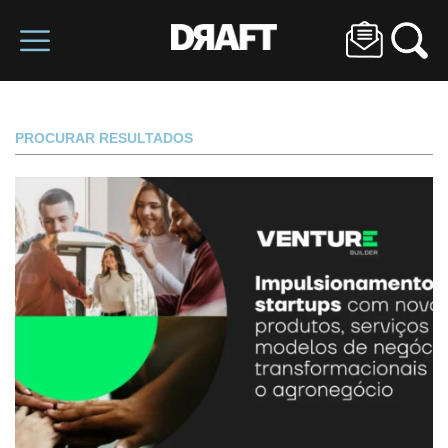
PROCURAR RESULTADOS