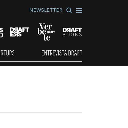
NEWSLETTER
ARTUPS
ENTREVISTA DRAFT