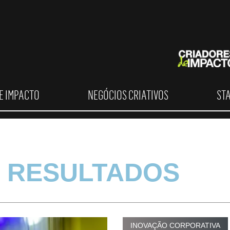
E IMPACTO
NEGÓCIOS CRIATIVOS
ST
 RESULTADOS
INOVAÇÃO CORPORATIVA