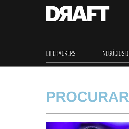
LIFEHACKERS
NEGÓCIOS D
PROCURAR