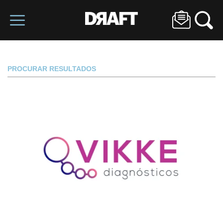
PROCURAR RESULTADOS