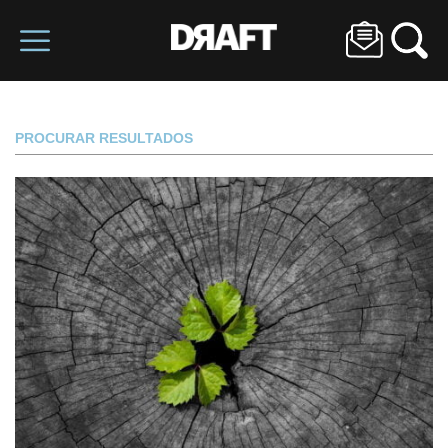
PROCURAR RESULTADOS