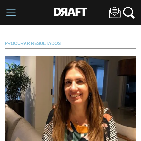
PROCURAR RESULTADOS