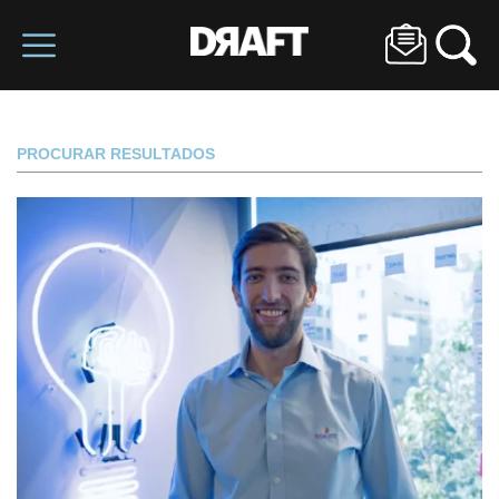
PROCURAR RESULTADOS