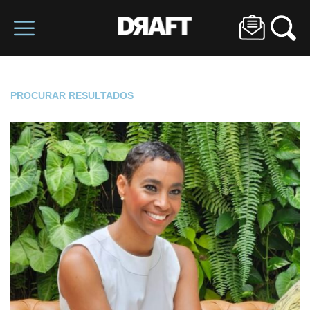
PROCURAR RESULTADOS