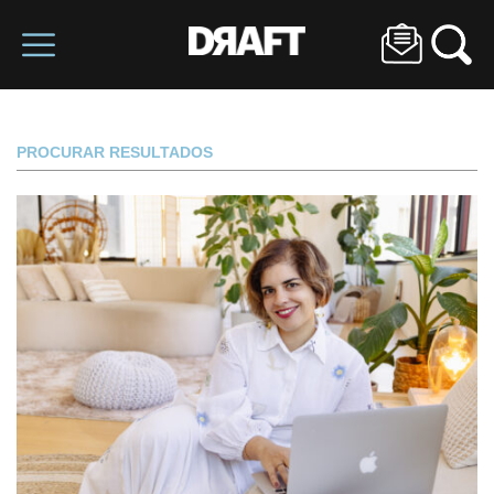
PROCURAR RESULTADOS