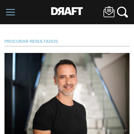
PROCURAR RESULTADOS