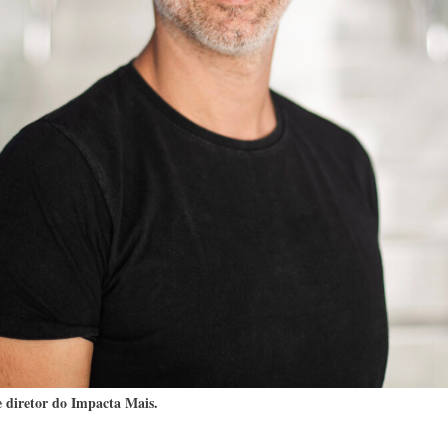
 diretor do Impacta Mais.