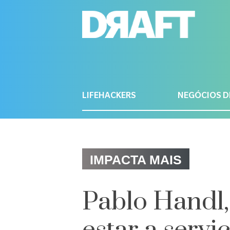
LIFEHACKERS
NEGÓCIOS D
IMPACTA MAIS
Pablo Handl,