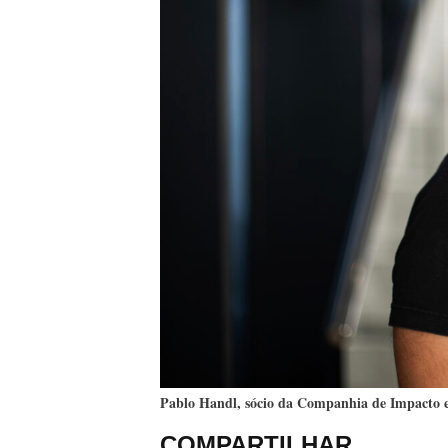
Pablo Handl, sócio da Companhia de Impacto e
COMPARTILHAR