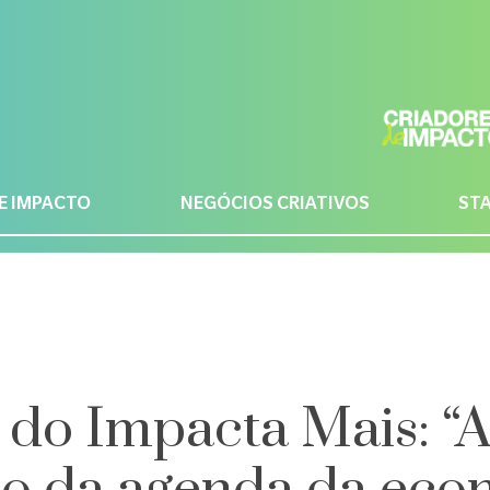
E IMPACTO
NEGÓCIOS CRIATIVOS
ST
 do Impacta Mais: “