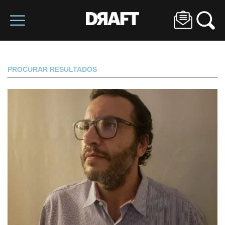
PROCURAR RESULTADOS