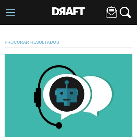
PROCURAR RESULTADOS