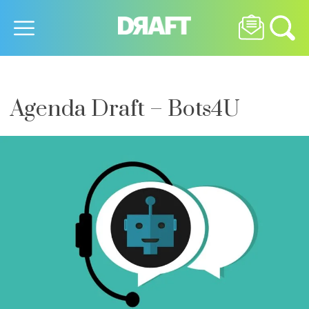
Agenda Draft – Bots4U