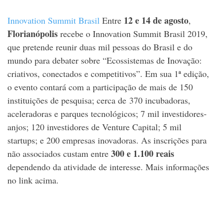
12 e 14 de agosto
Innovation Summit Brasil
Entre
,
Florianópolis
recebe o Innovation Summit Brasil 2019,
que pretende reunir duas mil pessoas do Brasil e do
mundo para debater sobre “Ecossistemas de Inovação:
criativos, conectados e competitivos”. Em sua 1ª edição,
o evento contará com a participação de mais de 150
instituições de pesquisa; cerca de 370 incubadoras,
aceleradoras e parques tecnológicos; 7 mil investidores-
anjos; 120 investidores de Venture Capital; 5 mil
startups; e 200 empresas inovadoras. As inscrições para
300 e 1.100 reais
não associados custam entre
dependendo da atividade de interesse. Mais informações
no link acima.