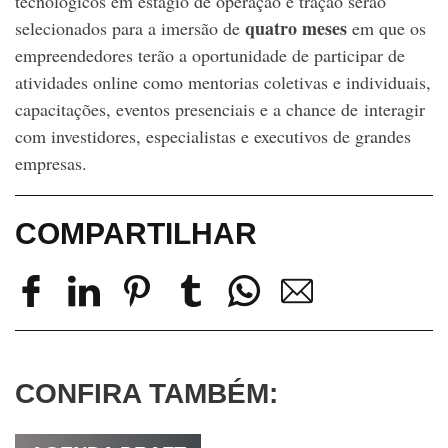
tecnológicos em estágio de operação e tração serão
quatro meses
selecionados para a imersão de
em que os
empreendedores terão a oportunidade de participar de
atividades online como mentorias coletivas e individuais,
capacitações, eventos presenciais e a chance de interagir
com investidores, especialistas e executivos de grandes
empresas.
COMPARTILHAR
CONFIRA TAMBÉM: