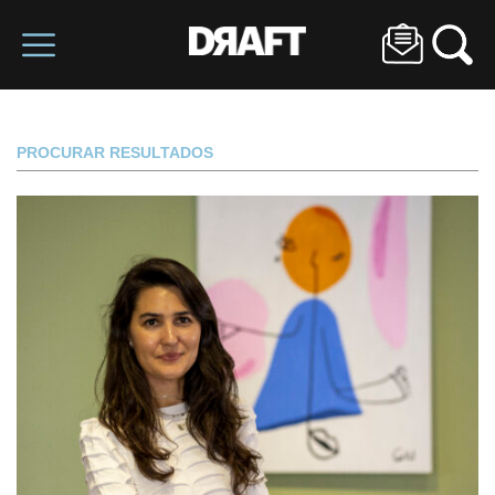
PROCURAR RESULTADOS