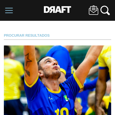
PROCURAR RESULTADOS